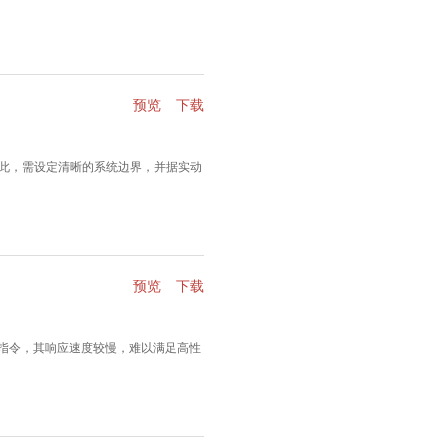
预览
下载
此，需设定清晰的系统边界，并据实动
预览
下载
指令，其响应速度较慢，难以满足高性