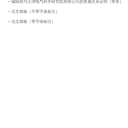
编辑部与天津电气科学研究院有限公司的隶属关系证明（带章）
论文模板（不带字体标注）
论文模板（带字体标注）