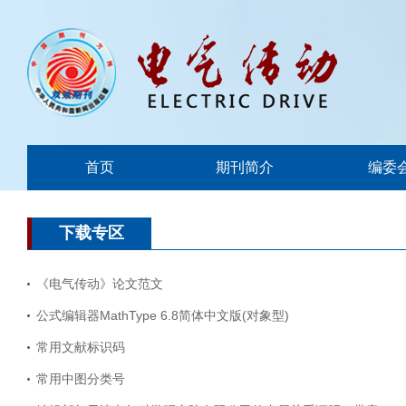
首页
期刊简介
编委
下载专区
《电气传动》论文范文
公式编辑器MathType 6.8简体中文版(对象型)
常用文献标识码
常用中图分类号