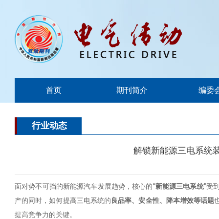
首页
期刊简介
编委
行业动态
解锁新能源三电系统装配
面对势不可挡的新能源汽车发展趋势，核心的
“
新能源三电系统
”
受
产的同时，如何提高三电系统的
良品率、安全性、降本增效等话题
提高竞争力的关键。