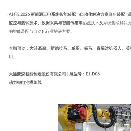
AHTE 2026
新能源三电系统智能装配与自动化解决方案
聚焦
装配与
监控与测试技术、数据采集与智能传感等
热点技术及系统集成解决
的智能装配与自动化行业解决方案。
本期预览，
大连豪森、斯德拉马、威图、极马、泰瑞达机器人、英
用。
展位号：
大连豪森智能制造股份有限公司
|
E1-D06
动力锂电池模组线