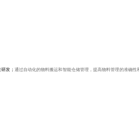
主研发；
通过自动化的物料搬运和智能仓储管理，提高物料管理的准确性