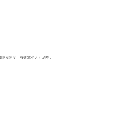
和响应速度，有效减少人为误差，