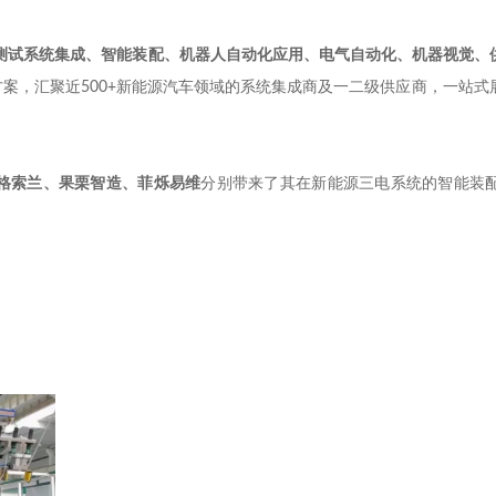
测试系统集成、智能装配、机器人自动化应用、电气自动化、机器视觉、
方案，汇聚近
500+
新能源汽车领域的系统集成商及一二级供应商，一站式
格索兰、果栗智造、菲烁易维
分别带来了其在新能源三电系统的智能装