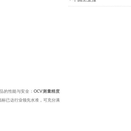
品的性能与安全：
OCV
测量精度
指标已达行业领先水准，可充分满