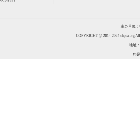
联系我们
主办单位：
COPYRIGHT @ 2014-2024 chpea.org All
地址：
您