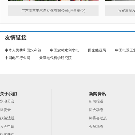
广东南丰电气自动化有限公司(理事单位)
宜宾富源
友情链接
中华人民共和国水利部
中国农村水利水电
国家能源局
中国电器工
中国电气行业网
天津电气科学研究院
关于我们
新闻资讯
水电分会
新闻报道
标委会
协会动态
政策法规
标委会动态
入会申请
会员动态