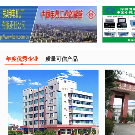
年度优秀企业
质量可信产品