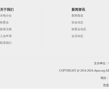
关于我们
新闻资讯
水电分会
新闻报道
标委会
协会动态
政策法规
标委会动态
入会申请
会员动态
联系我们
主办单位：
COPYRIGHT @ 2014-2024 chpea.org All
地址：
您