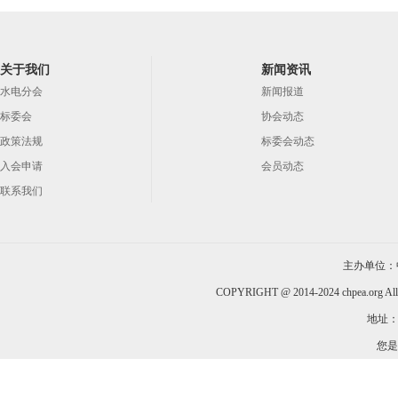
关于我们
新闻资讯
水电分会
新闻报道
标委会
协会动态
政策法规
标委会动态
入会申请
会员动态
联系我们
主办单位：
COPYRIGHT @ 2014-2024 chpea.org All
地址：
您