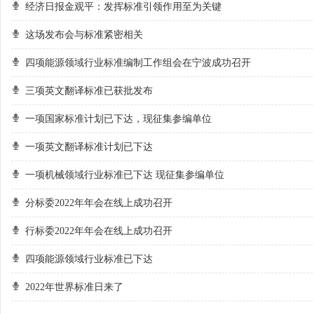
经济日报金观平：发挥标准引领作用至为关键
这场发布会与标准紧密相关
四项能源领域行业标准编制工作组会在宁波成功召开
三项英文翻译标准已获批发布
一项国家标准计划已下达，现征集参编单位
一项英文翻译标准计划已下达
一项机械领域行业标准已下达 现征集参编单位
分标委2022年年会在线上成功召开
行标委2022年年会在线上成功召开
四项能源领域行业标准已下达
2022年世界标准日来了