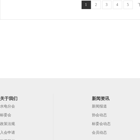
1
2
3
4
5
关于我们
新闻资讯
水电分会
新闻报道
标委会
协会动态
政策法规
标委会动态
入会申请
会员动态