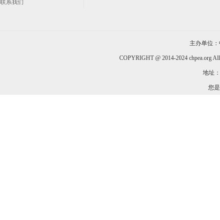
联系我们
主办单位：
COPYRIGHT @ 2014-2024 chpea.org All
地址：
您