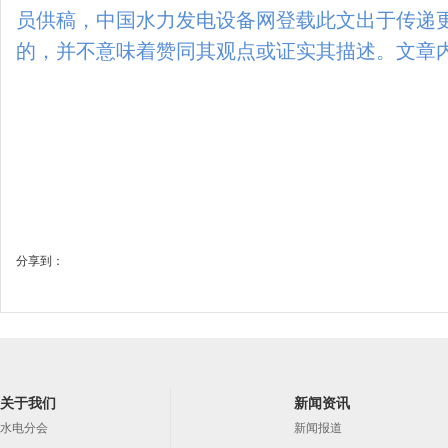
员供稿，中国水力发电设备网登载此文出于传递
的，并不意味着赞同其观点或证实其描述。文章
分享到：
关于我们
新闻资讯
水电分会
新闻报道