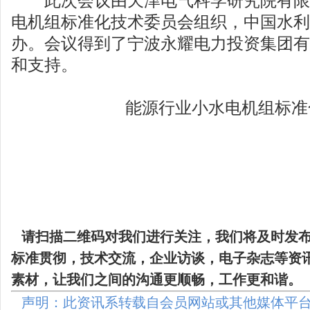
此次会议由天津电气科学研究院有限公
电机组标准化技术委员会组织，中国水利
办。会议得到了宁波永耀电力投资集团有
和支持。
能源行业小水电机组标准
请扫描二维码
对我们进行关注，我们将及时发
标准贯彻，技术交流，企业访谈，电子杂志等资
素材，让我们之间的沟通更顺畅，工作更和谐。
声明：此资讯系转载自会员网站或其他媒体平台