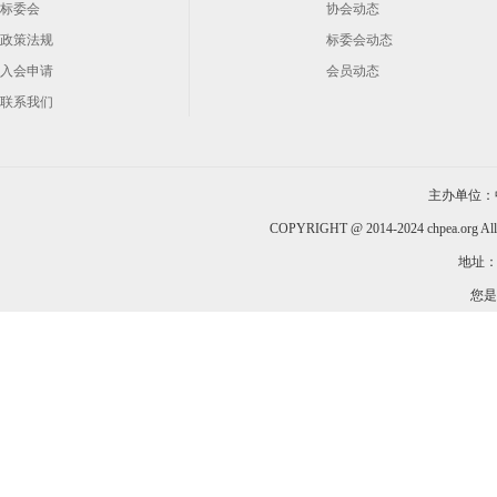
标委会
协会动态
政策法规
标委会动态
入会申请
会员动态
联系我们
主办单位：
COPYRIGHT @ 2014-2024 chpea.org All
地址：
您