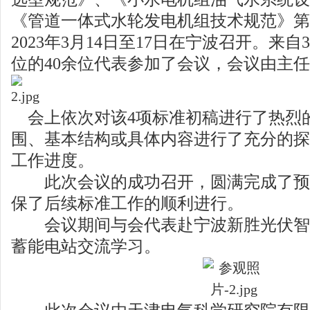
《管道一体式水轮发电机组技术规范》第
2023年3月14日至17日在宁波召开。来
位的40余位代表参加了会议，会议由主
会上依次对该4项标准初稿进行了热烈
围、基本结构或具体内容进行了充分的探
工作进度。
此次会议的成功召开，圆满完成了预
保了后续标准工作的顺利进行。
会议期间与会代表赴宁波新胜光伏智
蓄能电站交流学习。