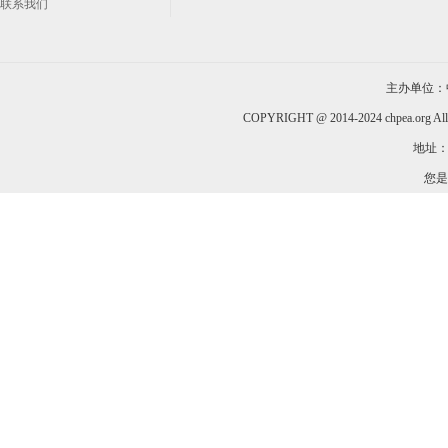
联系我们
主办单位：
COPYRIGHT @ 2014-2024 chpea.org All
地址：
您