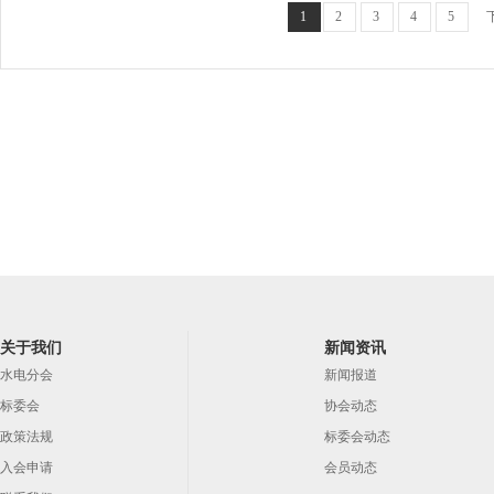
1
2
3
4
5
关于我们
新闻资讯
水电分会
新闻报道
标委会
协会动态
政策法规
标委会动态
入会申请
会员动态