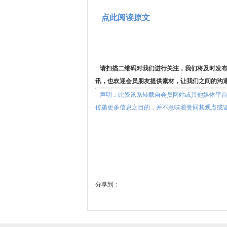
点此阅读原文
请扫描二维码
对我们进行关注，我们将及时发
讯，也欢迎会员朋友提供素材，让我们之间的沟
声明：此资讯系转载自会员网站或其他媒体平台
传递更多信息之目的，并不意味着赞同其观点或
分享到：