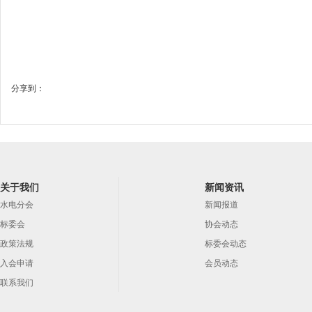
分享到：
关于我们
新闻资讯
水电分会
新闻报道
标委会
协会动态
政策法规
标委会动态
入会申请
会员动态
联系我们