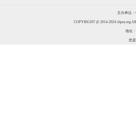
主办单位：
COPYRIGHT @ 2014-2024 chpea.org All
地址：
您