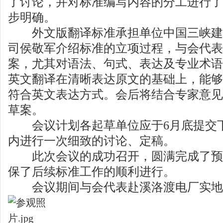
了讨论，并对标准编写内容的分工进行了
步明确。
外文版翻译标准承担单位中国三峡建
司侯敬军介绍标准的立项过程，与会代表
案，尤其对语法、句式、表达及专业术语
英文翻译在清晰表达原文的基础上，能够
符合英文表达方式。会后将结合专家意见
草案。
会议计划各起草单位应于6月底提交
内进行一次细致的讨论、定稿。
此次会议的成功召开，圆满完成了预
保了后续标准工作的顺利进行。
会议期间与会代表赴溪洛渡电厂实地