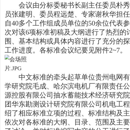
会议由分标委秘书长副主任委员朴秀
员张建明、委员程远楚、专家谢秋华担任
自40多个工作组成员单位的50余位代表
次对该6项标准初稿及大纲进行了热烈的
围、基本结构或具体内容进行了充分的探
工作进度。各标准会议纪要见附件2~7。
中文标准的牵头起草单位贵州电网有
学研究院毛成、哈尔滨电机厂有限责任公
源控股有限公司抽水蓄能技术经济研究院
团华东勘测设计研究院有限公司机电工程
绍了相应标准立项的过程、标准结构及主
依次对各标准的大纲、目录、范围及主要