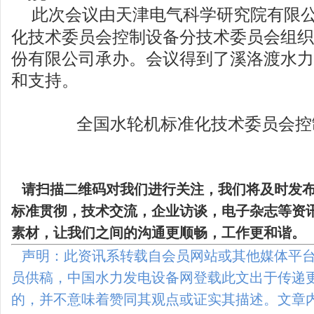
此次会议由天津电气科学研究院有限公
化技术委员会控制设备分技术委员会组织
份有限公司承办。会议得到了溪洛渡水力
和支持。
全国水轮机标准化技术委员会控
请扫描二维码
对我们进行关注，我们将及时发
标准贯彻，技术交流，企业访谈，电子杂志等资
素材，让我们之间的沟通更顺畅，工作更和谐。
声明：此资讯系转载自会员网站或其他媒体平台
员供稿，中国水力发电设备网登载此文出于传递
的，并不意味着赞同其观点或证实其描述。文章