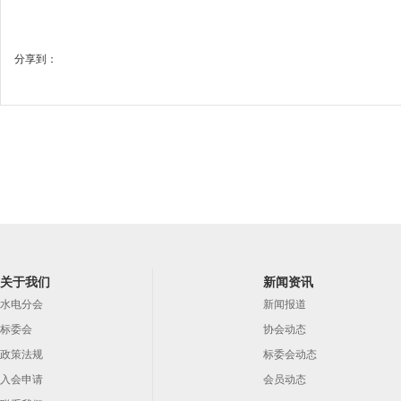
分享到：
关于我们
新闻资讯
水电分会
新闻报道
标委会
协会动态
政策法规
标委会动态
入会申请
会员动态