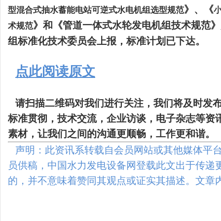
》、《
型混合式抽水蓄能电站可逆式水电机组选型规范
》和《管道一体式水轮发电机组技术规范》
术规范
组标准化技术委员会上报，标准计划已下达。
点此阅读原文
请扫描二维码
对我们进行关注，我们将及时发
标准贯彻，技术交流，企业访谈，电子杂志等资
素材，让我们之间的沟通更顺畅，工作更和谐。
声明：此资讯系转载自会员网站或其他媒体平台
员供稿，中国水力发电设备网登载此文出于传递
的，并不意味着赞同其观点或证实其描述。文章