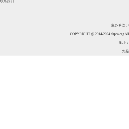
联系我们
主办单位：
COPYRIGHT @ 2014-2024 chpea.org All
地址：
您