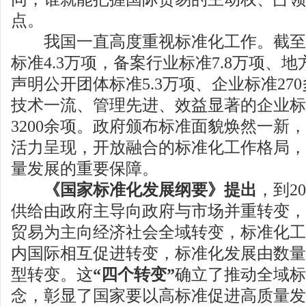
点。
我国一直高度重视标准化工作。截至
标准4.3万项，备案行业标准7.8万项、地
声明公开团体标准5.3万项、企业标准27
技术一流、管理先进、效益显著的企业标
3200余项。政府颁布标准面貌焕然一新
活力呈现，开放融合的标准化工作格局，
量发展的重要保障。
《国家标准化发展纲要》提出
，到2
供给由政府主导向政府与市场并重转变，
贸易为主向经济社会全域转变，标准化工
内国际相互促进转变，标准化发展由数量
型转变。这
“四个转变”
确立了推动全域标
念，彰显了国家要以高标准促进高质量发