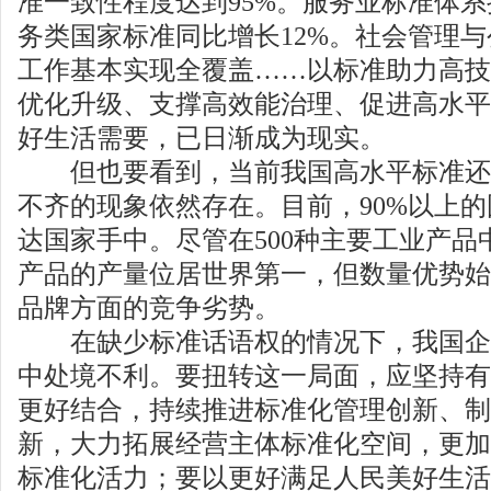
准一致性程度达到95%。服务业标准体
务类国家标准同比增长12%。社会管理
工作基本实现全覆盖……以标准助力高技
优化升级、支撑高效能治理、促进高水平
好生活需要，已日渐成为现实。
但也要看到，当前我国高水平标准还
不齐的现象依然存在。目前，90%以上
达国家手中。尽管在500种主要工业产品
产品的产量位居世界第一，但数量优势始
品牌方面的竞争劣势。
在缺少标准话语权的情况下，我国企
中处境不利。要扭转这一局面，应坚持有
更好结合，持续推进标准化管理创新、制
新，大力拓展经营主体标准化空间，更加
标准化活力；要以更好满足人民美好生活