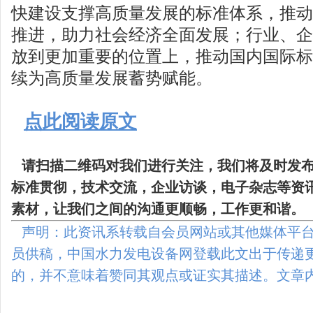
快建设支撑高质量发展的标准体系，推动
推进，助力社会经济全面发展；行业、企
放到更加重要的位置上，推动国内国际标
续为高质量发展蓄势赋能。
点此阅读原文
请扫描二维码
对我们进行关注，我们将及时发
标准贯彻，技术交流，企业访谈，电子杂志等资
素材，让我们之间的沟通更顺畅，工作更和谐。
声明：此资讯系转载自会员网站或其他媒体平台
员供稿，中国水力发电设备网登载此文出于传递
的，并不意味着赞同其观点或证实其描述。文章