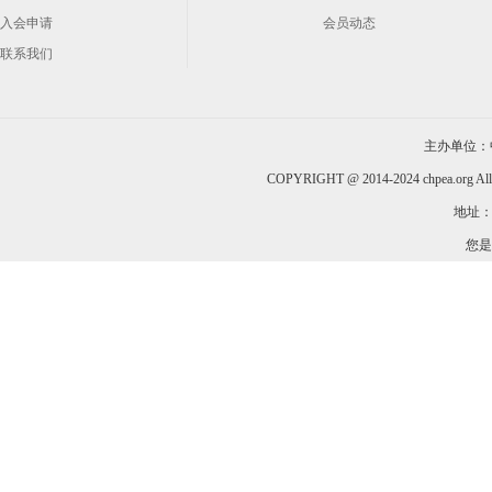
入会申请
会员动态
联系我们
主办单位：
COPYRIGHT @ 2014-2024 chpea.org All
地址：
您