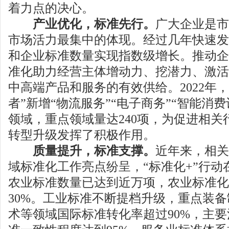
着力点的决心。
产业优化，标准先行。
广大企业是市
市场活力最集中的体现。经过几年快速发
和企业标准数量实现指数级增长。推动企
准化助力经营主体增动力、挖潜力、激活
中高端产品和服务的有效供给。2022年
者”新增“物流服务”“电子商务”“智能消费
领域，重点领域量达240项，为促进相关
转型升级发挥了积极作用。
质量提升，标准支撑。
近年来，相关
域标准化工作亮点纷呈，“标准化+”行动
农业标准数量已达到近万项，农业标准化
30%。工业标准不断提档升级，重点装
术等领域国际标准转化率超过90%，主