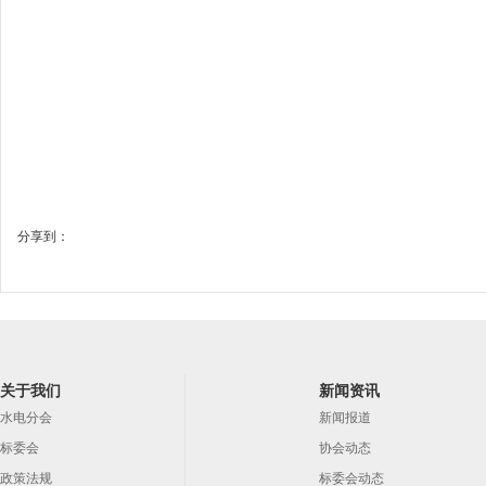
分享到：
关于我们
新闻资讯
水电分会
新闻报道
标委会
协会动态
政策法规
标委会动态