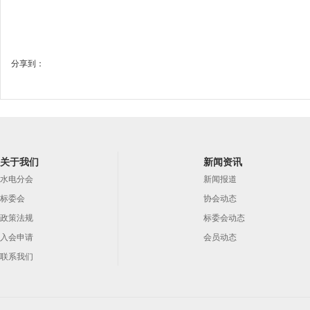
分享到：
关于我们
新闻资讯
水电分会
新闻报道
标委会
协会动态
政策法规
标委会动态
入会申请
会员动态
联系我们