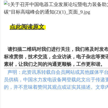
点此阅读原文
请扫描二维码
对我们进行关注，我们将及时发
标准贯彻，技术交流，企业访谈，电子杂志等资
素材，让我们之间的沟通更顺畅，工作更和谐。
声明：此资讯系转载自会员网站或其他媒体平台
员供稿，中国水力发电设备网登载此文出于传递
的，并不意味着赞同其观点或证实其描述。文章