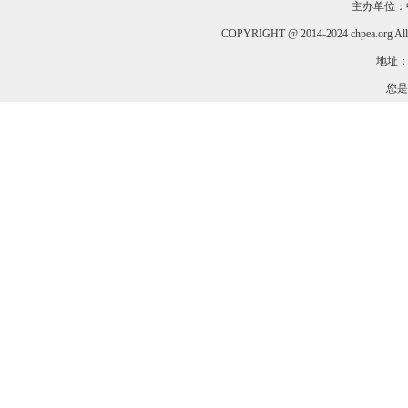
主办单位：
COPYRIGHT @ 2014-2024 chpea.org All
地址：
您