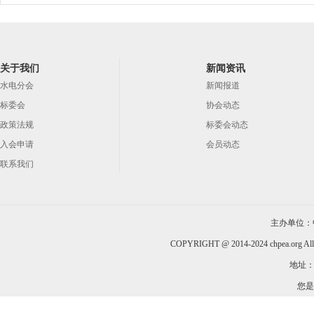
关于我们
新闻资讯
水电分会
新闻报道
标委会
协会动态
政策法规
标委会动态
入会申请
会员动态
联系我们
主办单位：
COPYRIGHT @ 2014-2024 chpea.org All
地址：
您