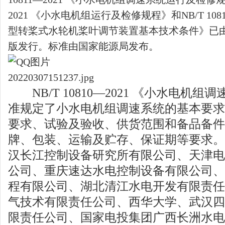
2021 《小水电机组运行及检修规程》和NB/T 108
型转桨式水轮机桨叶调节装置基本技术条件》已
版发行。标准由国家能源局发布。
NB/T 10810—2021 《小水电机
准规定了小水电机组调速系统的基本要求
要求、试验及验收、供货范围和备品备件
牌、包装、运输及贮存、保证期等要求。
汉长江控制设备研究所有限公司、天津电
公司、重庆速达水电控制设备有限公司、
程有限公司、湖北清江水电开发有限责任
气技术有限责任公司、西华大学、武汉四
限责任公司、国家电投集团广西长洲水电