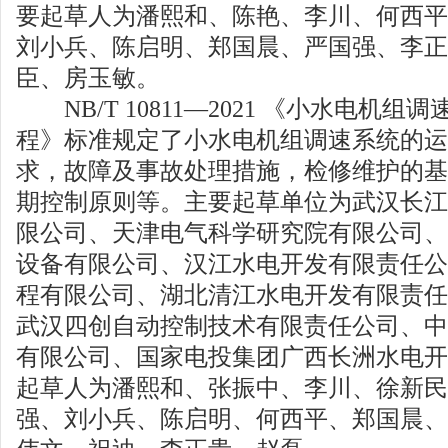
要起草人为潘熙和、陈艳、李川、何西平
刘小兵、陈启明、郑国晨、严国强、李正
臣、房玉敏。
NB/T 10811—2021 《小水电机
程》标准规定了小水电机组调速系统的运
求，故障及事故处理措施，检修维护的基
期控制原则等。主要起草单位为武汉长江
限公司、天津电气科学研究院有限公司、
设备有限公司、汉江水电开发有限责任公
程有限公司、湖北清江水电开发有限责任
武汉四创自动控制技术有限责任公司、中
有限公司、国家电投集团广西长洲水电开
起草人为潘熙和、张振中、李川、徐新民
强、刘小兵、陈启明、何西平、郑国晨、