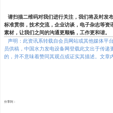
请扫描二维码
对我们进行关注，我们将及时发
标准贯彻，技术交流，企业访谈，电子杂志等资
素材，让我们之间的沟通更顺畅，工作更和谐。
声明：此资讯系转载自会员网站或其他媒体平台
员供稿，中国水力发电设备网登载此文出于传递
的，并不意味着赞同其观点或证实其描述。文章
分享到：