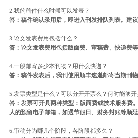
2.
我的稿件什么时候可以发表？
答：稿件确认录用后，即进入刊发排队列表。建议
3.
论文发表费用包括什么？
答：论文发表费用包括版面费、审稿费、快递费等
4.
一般邮寄多少本刊物？用什么快递？
答：稿件发表后，我刊使用顺丰速递邮寄当期刊物
5.
发票类型是什么？可以分开开票么？
何时能够开
答：发票可开具两种类型：版面费或技术服务费
人的预留电子邮箱，如遇节假日、财务封账等顺延
6.
审稿分为哪几个阶段，各阶段都多久？