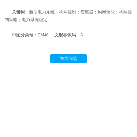
关键词
：新型电力系统；构网控制；变流器；构网储能；构网控
制策略；电力系统稳定
中图分类号
：TM46
文献标识码
：A
在线阅览