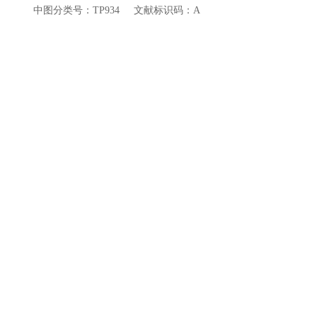
中图分类号：TP934 文献标识码：A