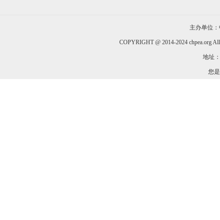
主办单位：
COPYRIGHT @ 2014-2024 chpea.org All
地址：
您