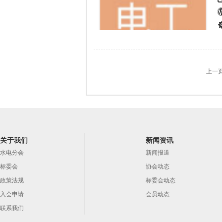
上一
关于我们
新闻资讯
水电分会
新闻报道
标委会
协会动态
政策法规
标委会动态
入会申请
会员动态
联系我们