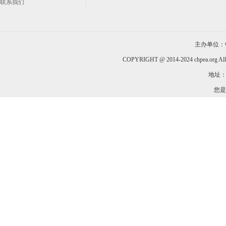
联系我们
主办单位：
COPYRIGHT @ 2014-2024 chpea.org All
地址：
您