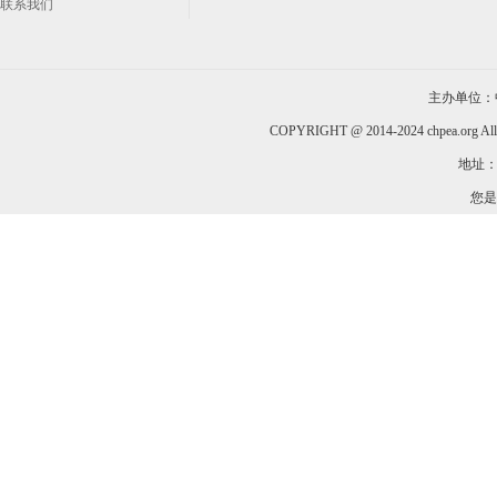
联系我们
主办单位：
COPYRIGHT @ 2014-2024 chpea.org All
地址：
您