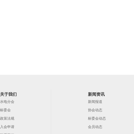
关于我们
新闻资讯
水电分会
新闻报道
标委会
协会动态
政策法规
标委会动态
入会申请
会员动态