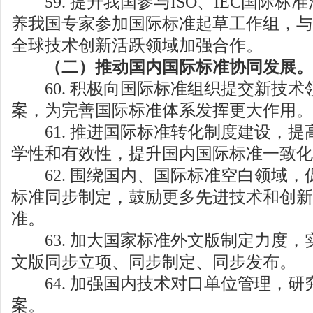
59. 提升我国参与ISO、IEC国际标
养我国专家参加国际标准起草工作组，与I
全球技术创新活跃领域加强合作。
（二）推动国内国际标准协同发展。
60. 积极向国际标准组织提交新技术
案，为完善国际标准体系发挥更大作用。
61. 推进国际标准转化制度建设，提
学性和有效性，提升国内国际标准一致化
62. 围绕国内、国际标准空白领域，
标准同步制定，鼓励更多先进技术和创新
准。
63. 加大国家标准外文版制定力度，
文版同步立项、同步制定、同步发布。
64. 加强国内技术对口单位管理，研
案。