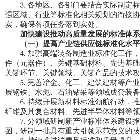
3. 各地区、各部门要结合实际制定标
强区域、行业等标准化相关规划的衔接协
实，确保各项任务落到实处。
加快建设推动高质量发展的标准体系
（一）提高产业链供应链标准化水平
4. 加强高端装备制造业标准化工作，
件（元器件）、关键基础材料、先进基础
关键环节、关键领域、关键产品的技术攻
5. 完善冶金、化工、建筑建材等产业
展钢铁、水泥、石油钻采等领域成套装备
6. 持续开展新材料标准领航行动，推
纤维及其复合材料、先进半导体材料等领
7. 分领域研制新产业标准体系建设指
图，研制一批具有重大引领示范意义的技