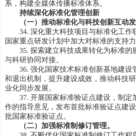
系，构建全媒体传播标准体系。
持续深化标准化管理创新
（一）推动标准化与科技创新互动发
34. 深化重大科技项目与标准化工作
国家重点研发计划中加大对标准的支持力
35. 探索建立科技成果转化为标准的
与科研协同对接。
36. 强化国家技术标准创新基地建设
和退出机制，提升建设成效，推动科技研
业化同步发展。
37. 开展国家标准验证点建设，制定
作的指导意见，发布首批标准验证点建设
批国家标准验证点。
（二）加强标准制修订管理。
38. 不断优化国家标准制修订工作程