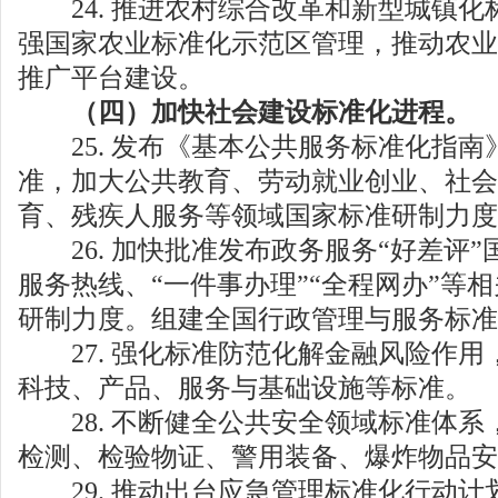
24. 推进农村综合改革和新型城镇化
强国家农业标准化示范区管理，推动农业
推广平台建设。
（四）加快社会建设标准化进程。
25. 发布《基本公共服务标准化指南
准，加大公共教育、劳动就业创业、社会
育、残疾人服务等领域国家标准研制力度
26. 加快批准发布政务服务“好差评”
服务热线、“一件事办理”“全程网办”等
研制力度。组建全国行政管理与服务标准
27. 强化标准防范化解金融风险作用
科技、产品、服务与基础设施等标准。
28. 不断健全公共安全领域标准体系
检测、检验物证、警用装备、爆炸物品安
29. 推动出台应急管理标准化行动计划（2