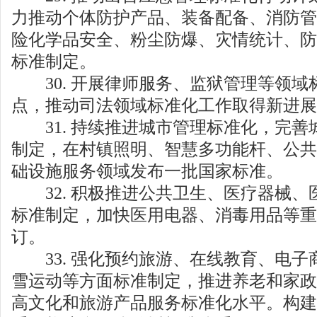
力推动个体防护产品、装备配备、消防管
险化学品安全、粉尘防爆、灾情统计、防
标准制定。
30. 开展律师服务、监狱管理等领域
点，推动司法领域标准化工作取得新进展
31. 持续推进城市管理标准化，完善
制定，在村镇照明、智慧多功能杆、公共
础设施服务领域发布一批国家标准。
32. 积极推进公共卫生、医疗器械、
标准制定，加快医用电器、消毒用品等重
订。
33. 强化预约旅游、在线教育、电子
雪运动等方面标准制定，推进养老和家政
高文化和旅游产品服务标准化水平。构建