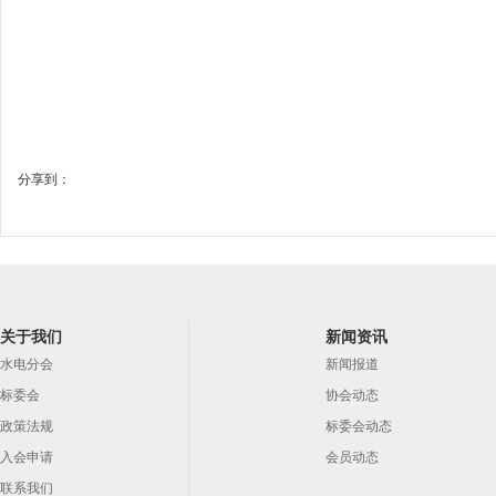
分享到：
关于我们
新闻资讯
水电分会
新闻报道
标委会
协会动态
政策法规
标委会动态
入会申请
会员动态
联系我们