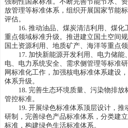
强制性国家标准。不断完善节能节水、资
放管理等标准体系，组织开展国家节能标
评估。
16. 推动油品、煤炭清洁利用、煤化
重点领域标准升级。推进建立国土空间规
国土资源利用、地质矿产、海洋等重点领
17. 加快新能源开发利用、电力储能
电、电力系统安全、需求侧管理等标准研
网标准化工作，加强核电标准体系建设，
体系升级。
18. 完善生态环境质量、污染物排放
管控标准。
19. 开展绿色标准体系顶层设计，推
研制，完善绿色产品标准体系，分类建立
标准，构建绿色生活标准体系。