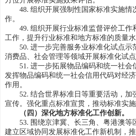
方位开展标准实施效果评估。
48. 组织开展强制性国家标准实施情
作。
49. 组织开展行业标准监督评价工作
工作，提升行业标准和地方标准的质量水
50. 进一步完善服务业标准化试点示
消费品、社会管理等领域开展标准化试点
51. 进一步拓展物品编码和统一社会
发挥物品编码和统一社会信用代码对经济
作用。
52. 结合世界标准日等重要活动，加
宣传。强化重点标准宣贯，推动标准实施
（四）深化地方标准化工作创新。
53. 围绕京津冀、长三角、粤港澳等
建立区域协同发展标准化工作新机制，推