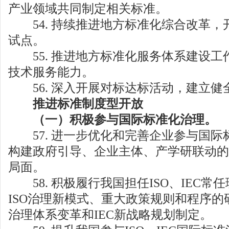
产业领域共同制定相关标准。
54. 持续推进地方标准化综合改革，
试点。
55. 推进地方标准化服务体系建设工
技术服务能力。
56. 深入开展对标达标活动，建立健
推进标准制度型开放
（一）积极参与国际标准化治理。
57. 进一步优化和完善企业参与国际
构建政府引导、企业主体、产学研联动的
局面。
58. 积极履行我国担任ISO、IEC常
ISO治理新模式、重大政策规则和程序的
治理体系变革和IEC新战略规划制定。