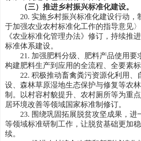
（三）推进乡村振兴标准化建设。
20. 实施乡村振兴标准化建设行动，
于加强农业农村标准化工作的指导意见〉
《农业标准化管理办法》修订，持续推进
标准体系建设。
21. 加强肥料分级、肥料产品使用要
构建肥料生产到应用的全流程、全要素标
22. 积极推动畜禽粪污资源化利用、
设、森林草原湿地生态保护与修复等农林
制。以村容村貌提升、农村厕所等为重点
居环境改善等领域国家标准制修订。
23. 围绕巩固拓展脱贫攻坚成果，进
等领域标准研制工作，让脱贫基础更加稳
续。