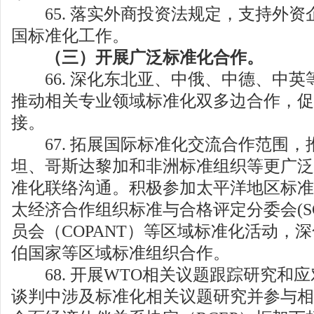
65. 落实外商投资法规定，支持外资
国标准化工作。
（三）开展广泛标准化合作。
66. 深化东北亚、中俄、中德、中英
推动相关专业领域标准化双多边合作，促
接。
67. 拓展国际标准化交流合作范围，
坦、哥斯达黎加和非洲标准组织等更广泛
准化联络沟通。积极参加太平洋地区标准会
太经济合作组织标准与合格评定分委会(SC
员会（COPANT）等区域标准化活动，
伯国家等区域标准组织合作。
68. 开展WTO相关议题跟踪研究和
谈判中涉及标准化相关议题研究并参与相