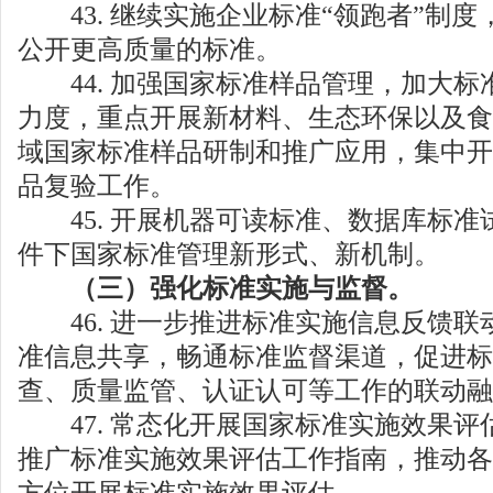
43. 继续实施企业标准“领跑者”制度
公开更高质量的标准。
44. 加强国家标准样品管理，加大标
力度，重点开展新材料、生态环保以及食
域国家标准样品研制和推广应用，集中开
品复验工作。
45. 开展机器可读标准、数据库标准
件下国家标准管理新形式、新机制。
（三）强化标准实施与监督。
46. 进一步推进标准实施信息反馈联
准信息共享，畅通标准监督渠道，促进标
查、质量监管、认证认可等工作的联动融
47. 常态化开展国家标准实施效果评
推广标准实施效果评估工作指南，推动各