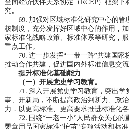
全面经济伙伴关系协定（RCEP）框架下
究。
69. 加强对区域标准化研究中心的管
核制度，充分发挥好区域中心的作用，加
家标准化战略政策、标准体系等研究，服
重点工作。
70. 进一步发挥“一带一路”共建国家
推动合作共建，促进国内外标准信息交流
提升标准化基础能力
（一）开展党史学习教育。
71. 深入开展党史学习教育，突出学
事、开新局，不断提高政治判断力、政治
力，以更高标准、更高要求推进标准化各
72. 围绕“一老一小”人民群众关心的
婴童用品国家标准“护苗”专项活动和标