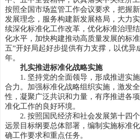
按照全国市场监管工作会议要求，把握新
发展理念，服务构建新发展格局，大力实
续深化标准化工作改革，优化标准治理结
化水平，加快构建推动高质量发展的标准
五”开好局起好步提供有力支撑，以优异成
年。
扎实推进标准化战略实施
1. 坚持党的全面领导，形成推进实施
合力。加强标准化战略组织实施，激发全
性，凝聚广泛共识和力量，有序推进各项
准化工作的良好环境。
2. 按照国民经济和社会发展第十四个五
远景目标纲要总体部署，编制实施标准化
确工作要求和重点任务。