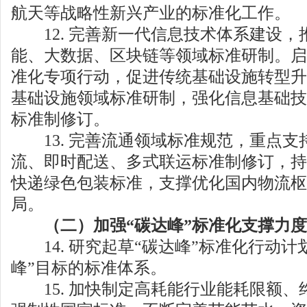
航天等战略性新兴产业的标准化工作。
12. 完善新一代信息技术体系建设，
能、大数据、区块链等领域标准研制。启
准化专项行动，促进传统基础设施转型升
基础设施领域标准研制，强化信息基础技
标准制修订。
13. 完善流通领域标准规范，重点支
流、即时配送、多式联运标准制修订，持
快递绿色包装标准，支撑优化国内物流枢
局。
（二）加强“碳达峰”标准化支撑力度
14. 研究起草“碳达峰”标准化行动计
峰”目标的标准体系。
15. 加快制定高耗能行业能耗限额、