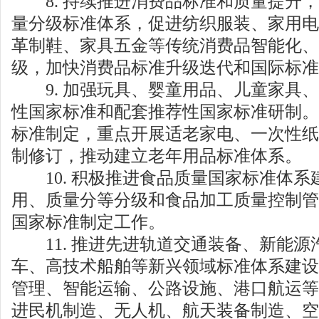
8. 持续推进消费品标准和质量提升，
量分级标准体系，促进纺织服装、家用电
革制鞋、家具五金等传统消费品智能化、
级，加快消费品标准升级迭代和国际标准
9. 加强玩具、婴童用品、儿童家具、
性国家标准和配套推荐性国家标准研制。
标准制定，重点开展适老家电、一次性纸
制修订，推动建立老年用品标准体系。
10. 积极推进食品质量国家标准体系
用、质量分等分级和食品加工质量控制管
国家标准制定工作。
11. 推进先进轨道交通装备、新能源
车、高技术船舶等新兴领域标准体系建设
管理、智能运输、公路设施、港口航运等
进民机制造、无人机、航天装备制造、空