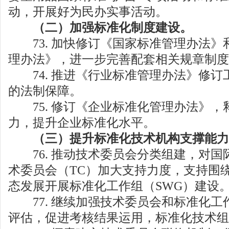
动，开展好为民办实事活动。
（二）加强标准化制度建设。
73. 加快修订《国家标准管理办法》
理办法》，进一步完善配套相关规章制度
74. 推进《行业标准管理办法》修订
的法制保障。
75. 修订《企业标准化管理办法》，
力，提升企业标准化水平。
（三）提升标准化技术机构支撑能力
76. 推动技术委员会分类组建，对国
术委员会（TC）加大支持力度，支持围
态发展开展标准化工作组（SWG）建设
77. 继续加强技术委员会和标准化工
评估，促进考核结果运用，标准化技术组