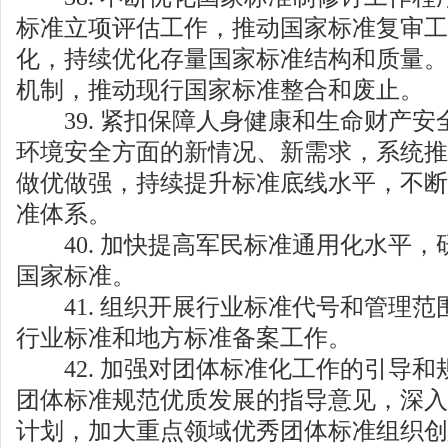
标准立项评估工作，推动国家标准复审工
化，持续优化存量国家标准结构和质量。
机制，推动现行国家标准整合和废止。
39. 紧扣保障人身健康和生命财产安
环境安全方面的新情况、新需求，系统推
做优做强，持续提升标准底线水平，不断
准体系。
40. 加快提高军民标准通用化水平，
国家标准。
41. 组织开展行业标准代号和管理范
行业标准和地方标准备案工作。
42. 加强对团体标准化工作的引导和
团体标准规范优质发展的指导意见，深入
计划，加大重点领域优秀团体标准组织创