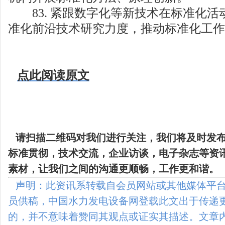
83. 紧跟数字化等新技术在标准化活
准化前沿技术研究力度，推动标准化工作
点此阅读原文
请扫描二维码
对我们进行关注，我们将及时发
标准贯彻，技术交流，企业访谈，电子杂志等资
素材，让我们之间的沟通更顺畅，工作更和谐。
声明：此资讯系转载自会员网站或其他媒体平台
员供稿，中国水力发电设备网登载此文出于传递
的，并不意味着赞同其观点或证实其描述。文章