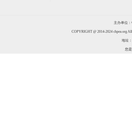
主办单位：
COPYRIGHT @ 2014-2024 chpea.org All
地址：
您