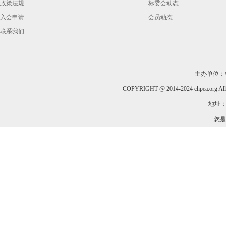
政策法规
标委会动态
入会申请
会员动态
联系我们
主办单位：
COPYRIGHT @ 2014-2024 chpea.org All
地址：
您