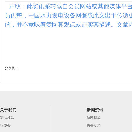
声明：此资讯系转载自会员网站或其他媒体平台
员供稿，中国水力发电设备网登载此文出于传递
的，并不意味着赞同其观点或证实其描述。文章
分享到：
关于我们
新闻资讯
水电分会
新闻报道
标委会
协会动态