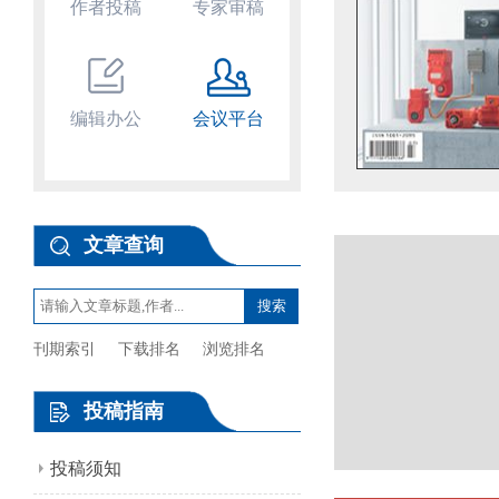
作者投稿
专家审稿
编辑办公
会议平台
文章查询
刊期索引
下载排名
浏览排名
投稿指南
投稿须知