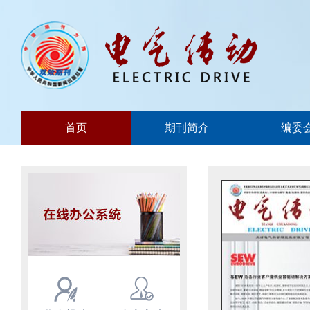
首页
期刊简介
编委