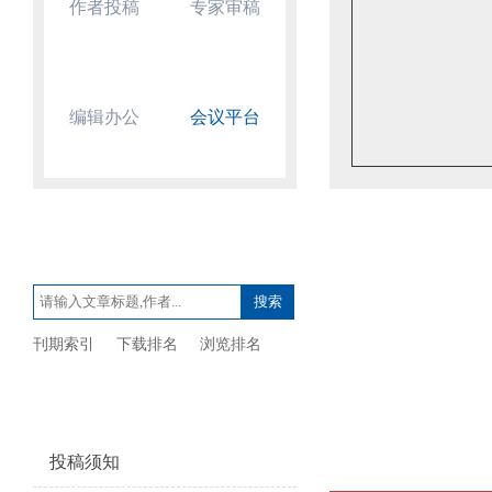
作者投稿
专家审稿
编辑办公
会议平台
文章查询
刊期索引
下载排名
浏览排名
投稿指南
投稿须知