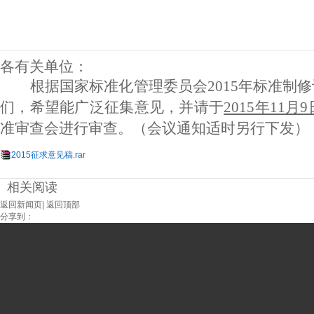
各有关单位：
根据国家标准化管理委员会2015年标准制
们，希望能广泛征集意见，并请于
2015年11
准审查会进行审查。（会议通知适时另行下发）
2015征求意见稿.rar
相关阅读
返回新闻页
|
返回顶部
分享到：