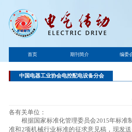
首页
期刊简介
编委
中国电器工业协会电控配电设备分会
各有关单位：
根据国家标准化管理委员会2015年标
准和2项机械行业标准的征求意见稿，现发