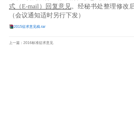
式（E-mail）回复意见
。经秘书处整理修改后
（会议通知适时另行下发）
2015征求意见稿.rar
上一篇：
2016标准征求意见