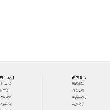
关于我们
新闻资讯
水电分会
新闻报道
标委会
协会动态
政策法规
标委会动态
入会申请
会员动态