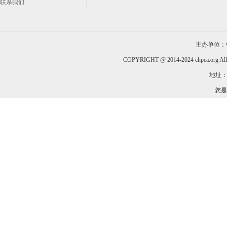
联系我们
主办单位：
COPYRIGHT @ 2014-2024 chpea.org All
地址：
您