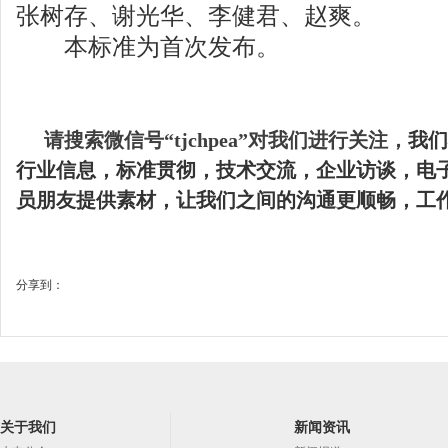
张树存、谢光华、李健君、赵爽。
本标准为首次发布。
请搜索微信号“tjchpea”对我们进行关注，
我们
行业信息，标准贯彻，技术交流，企业访谈，电
员朋友提供素材，让我们之间的沟通更顺畅，工
分享到：
关于我们
新闻资讯