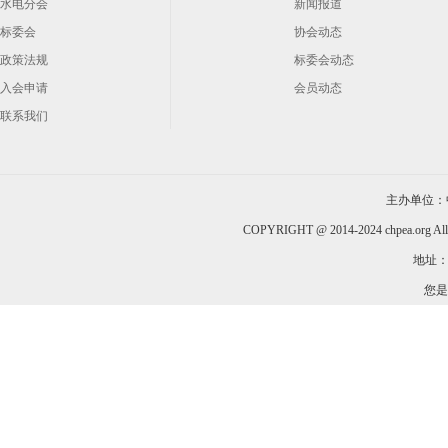
水电分会
新闻报道
标委会
协会动态
政策法规
标委会动态
入会申请
会员动态
联系我们
主办单位：
COPYRIGHT @ 2014-2024 chpea.org All
地址：
您