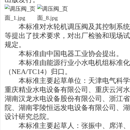
本标准对水轮机调压阀及其控制系统
等提出了技术要求，对出厂检验和现场试
规定。
本标准由中国电器工业协会提出。
本标准由能源行业小水电机组标准化
（NEA/TC14）归口。
本标准主要起草单位：天津电气科学
重庆精业水电设备有限公司、重庆云河水
湖南汉龙水电设备股份有限公司、浙江省
院、湖南零陵恒远发电设备有限公司、湖
设计研究总院。
本标准主要起草人：张振中、席洋、