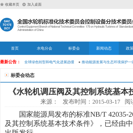
收藏本页
加入桌面
首页
水电分会
标委会
新闻动态
政
最新公告：
联合发布报告：全球绿色转型和电气化进展趋缓
推动能源发展与生态环境保护一体
标委会动态
《水轮机调压阀及其控制系统基本
来源： 发布时间：2015-03-17 阅
国家能源局发布的标准NB/T 42035-2
及其控制系统基本技术条件》，已经由中
出版发行。