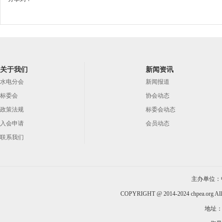
关于我们
新闻资讯
水电分会
新闻报道
标委会
协会动态
政策法规
标委会动态
入会申请
会员动态
联系我们
主办单位：
COPYRIGHT @ 2014-2024 chpea.org All
地址：