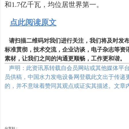
和1.7亿千瓦，均位居世界第一。
点此阅读原文
请扫描二维码
对我们进行关注，我们将及时发
标准贯彻，技术交流，企业访谈，电子杂志等资
素材，让我们之间的沟通更顺畅，工作更和谐。
声明：此资讯系转载自会员网站或其他媒体平台
员供稿，中国水力发电设备网登载此文出于传递
的，并不意味着赞同其观点或证实其描述。文章
分享到：