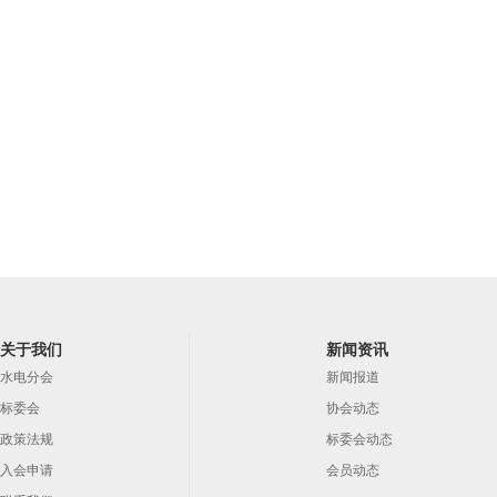
关于我们
新闻资讯
水电分会
新闻报道
标委会
协会动态
政策法规
标委会动态
入会申请
会员动态