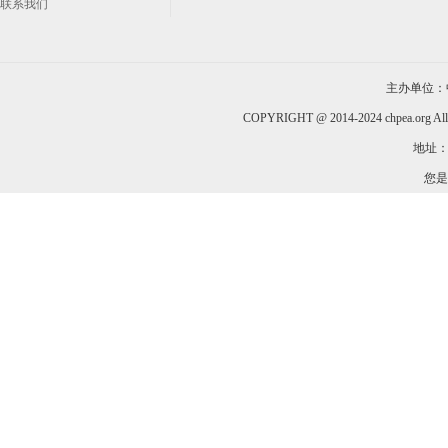
联系我们
主办单位：
COPYRIGHT @ 2014-2024 chpea.org All
地址：
您