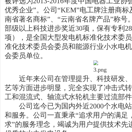
被评选为2013-2016年度中国电器工业
优秀企业”。公司“KEM”电工牌注册商标
南省著名商标”、“云南省名牌产品”称号
部级以上科技进步奖近30项，保有专利2
项），是全国大型发电机标准化技术委员
准化技术委员会委员和能源行业小水电机
会委员单位。
近年来公司在管理提升、科技研发、
艺等方面进步明显，完全实现了冲击式转
工和混流式、轴流式水轮机主要过流部件
公司迄今已为国内外近2000个水电站
和服务。公司一直秉承“追求用户的满足
求”的服务理念，竭诚为用户提供技术先