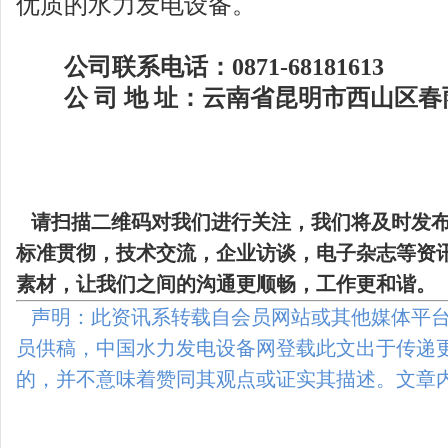
优质的水力发电设备。
公司联系电话：0871-68181613
公 司 地 址：云南省昆明市西山区春雨
请扫描二维码
对我们进行关注，我们将及时发
标准贯彻，技术交流，企业访谈，电子杂志等资
素材，让我们之间的沟通更顺畅，工作更和谐。
声明：此资讯系转载自会员网站或其他媒体平台
员供稿，中国水力发电设备网登载此文出于传递
的，并不意味着赞同其观点或证实其描述。文章