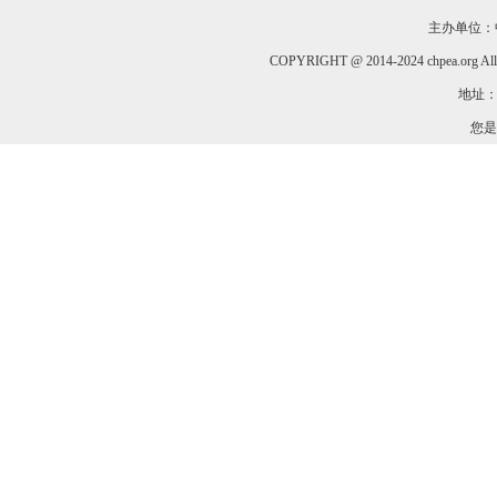
主办单位：
COPYRIGHT @ 2014-2024 chpea.org All
地址：
您