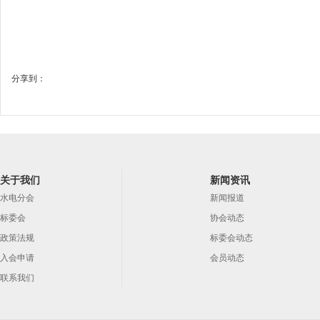
分享到：
关于我们
新闻资讯
水电分会
新闻报道
标委会
协会动态
政策法规
标委会动态
入会申请
会员动态
联系我们