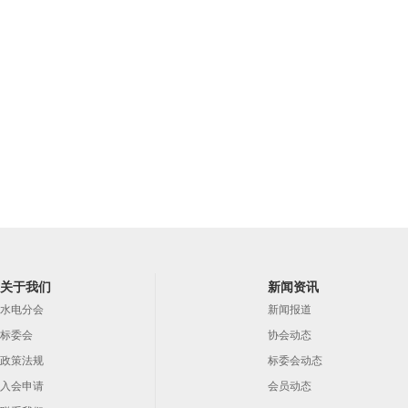
关于我们
新闻资讯
水电分会
新闻报道
标委会
协会动态
政策法规
标委会动态
入会申请
会员动态