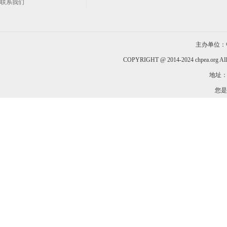
联系我们
主办单位：
COPYRIGHT @ 2014-2024 chpea.org All
地址：
您