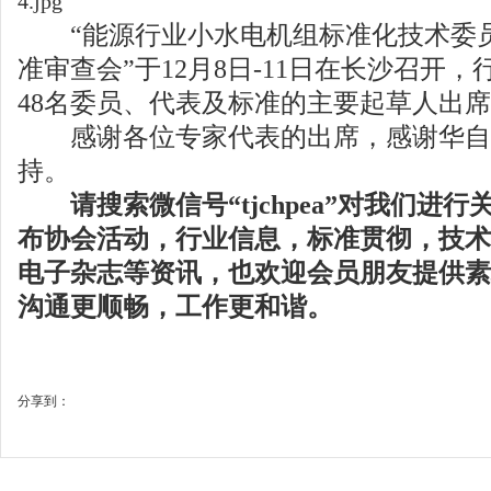
“能源行业小水电机组标准化技术委员会
准审查会”于12月8日-11日在长沙召开，
48名委员、代表及标准的主要起草人出
感谢各位专家代表的出席，感谢华自
持。
请搜索微信号“tjchpea”对我们进
布协会活动，行业信息，标准贯彻，技术
电子杂志等资讯，也欢迎会员朋友提供素
沟通更顺畅，工作更和谐。
分享到：