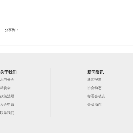
分享到：
关于我们
新闻资讯
水电分会
新闻报道
标委会
协会动态
政策法规
标委会动态
入会申请
会员动态
联系我们