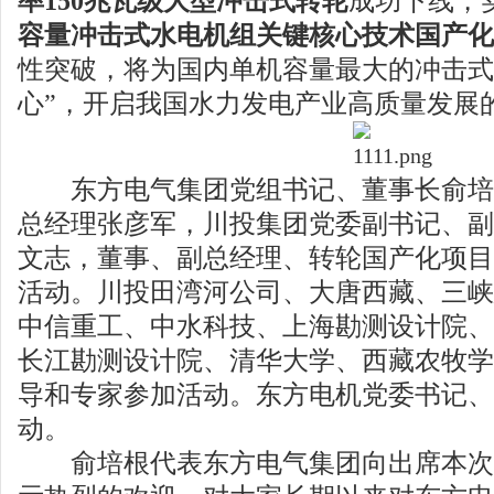
率150兆瓦级大型冲击式转轮
成功下线，
容量冲击式水电机组关键核心技术国产化
性突破，将为国内单机容量最大的冲击式
心”，开启我国水力发电产业高质量发展
东方电气集团党组书记、董事长俞培
总经理张彦军，川投集团党委副书记、副
文志，董事、副总经理、转轮国产化项目
活动。川投田湾河公司、大唐西藏、三峡
中信重工、中水科技、上海勘测设计院、
长江勘测设计院、清华大学、西藏农牧学
导和专家参加活动。东方电机党委书记、
动。
俞培根代表东方电气集团向出席本次