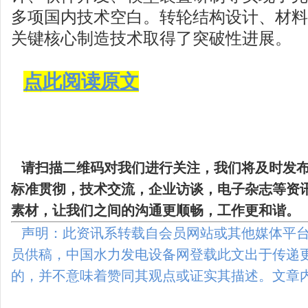
多项国内技术空白。转轮结构设计、材料
关键核心制造技术取得了突破性进展。
点此阅读原文
请扫描二维码
对我们进行关注，我们将及时发
标准贯彻，技术交流，企业访谈，电子杂志等资
素材，让我们之间的沟通更顺畅，工作更和谐。
声明：此资讯系转载自会员网站或其他媒体平台
员供稿，中国水力发电设备网登载此文出于传递
的，并不意味着赞同其观点或证实其描述。文章