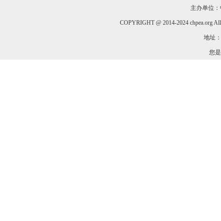
主办单位：
COPYRIGHT @ 2014-2024 chpea.org All
地址：
您