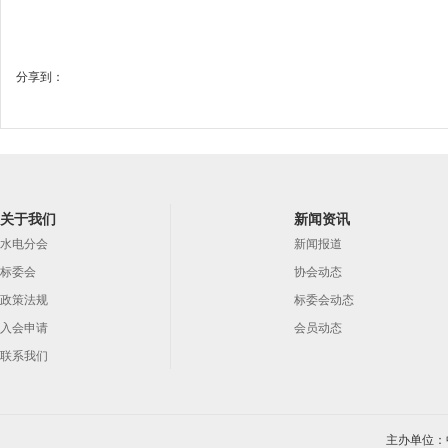
分享到：
关于我们
新闻资讯
水电分会
新闻报道
标委会
协会动态
政策法规
标委会动态
入会申请
会员动态
联系我们
主办单位：