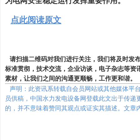
为电网安全稳定运行发挥重要作用。
点此阅读原文
请扫描二维码
对我们进行关注，我们将及时发
标准贯彻，技术交流，企业访谈，电子杂志等资
素材，让我们之间的沟通更顺畅，工作更和谐。
声明：此资讯系转载自会员网站或其他媒体平台
员供稿，中国水力发电设备网登载此文出于传递
的，并不意味着赞同其观点或证实其描述。文章