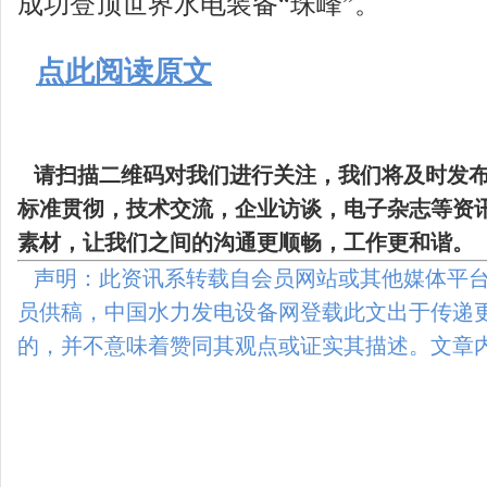
成功登顶世界水电装备“珠峰”。
点此阅读原文
请扫描二维码
对我们进行关注，我们将及时发
标准贯彻，技术交流，企业访谈，电子杂志等资
素材，让我们之间的沟通更顺畅，工作更和谐。
声明：此资讯系转载自会员网站或其他媒体平台
员供稿，中国水力发电设备网登载此文出于传递
的，并不意味着赞同其观点或证实其描述。文章