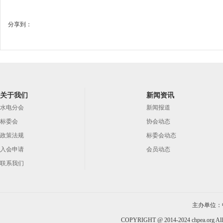
分享到：
关于我们
新闻资讯
水电分会
新闻报道
标委会
协会动态
政策法规
标委会动态
入会申请
会员动态
联系我们
主办单位：
COPYRIGHT @ 2014-2024 chpea.org All