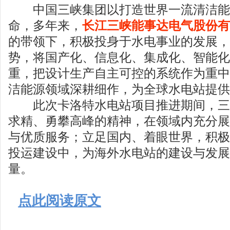
中国三峡集团以打造世界一流清洁能
命，多年来，
长江三峡能事达电气股份有
的带领下，积极投身于水电事业的发展，
势，将国产化、信息化、集成化、智能化
重，把设计生产自主可控的系统作为重中
洁能源领域深耕细作，为全球水电站提供
此次卡洛特水电站项目推进期间，三
求精、勇攀高峰的精神，在领域内充分展
与优质服务；立足国内、着眼世界，积极
投运建设中，为海外水电站的建设与发展
量。
点此阅读原文