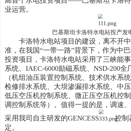
廊首个水电投资项目——巴基斯坦卡洛特
业运营。
巴基斯坦卡洛特水电站投产发
卡洛特水电站项目的建设，离不开中
准，在我国“一带一路”背景下，作为中
投资项目，卡洛特水电站采用了三峡能事达M
系统、IAEC-6000励磁系统、NSD-20
（机组油压装置控制系统、技术供水系统
检修排水系统、大坝渗漏排水系统、中压
低压空压机控制系统、微正压空压机控制
调控制系统等）。值得一提的是，调速、
采用我司自主研发的GENCESS
控制
定。