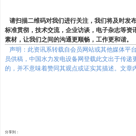
请扫描二维码
对我们进行关注，我们将及时发
标准贯彻，技术交流，企业访谈，电子杂志等资
素材，让我们之间的沟通更顺畅，工作更和谐。
声明：此资讯系转载自会员网站或其他媒体平台
员供稿，中国水力发电设备网登载此文出于传递
的，并不意味着赞同其观点或证实其描述。文章
分享到：