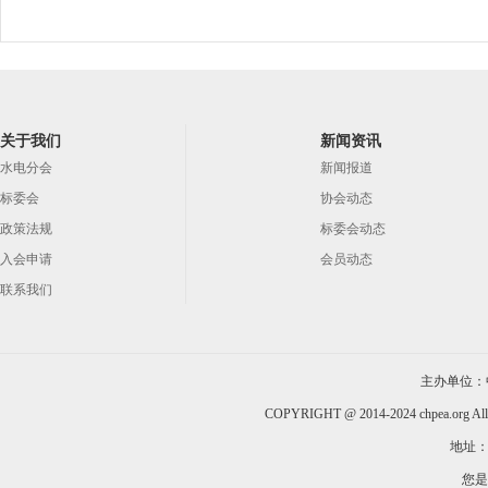
关于我们
新闻资讯
水电分会
新闻报道
标委会
协会动态
政策法规
标委会动态
入会申请
会员动态
联系我们
主办单位：
COPYRIGHT @ 2014-2024 chpea.org All
地址：
您