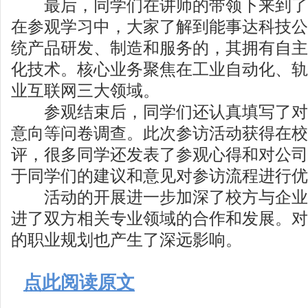
最后，同学们在讲师的带领下来到了
在参观学习中，大家了解到能事达科技公
统产品研发、制造和服务的，其拥有自主
化技术。核心业务聚焦在工业自动化、轨
业互联网三大领域。
参观结束后，同学们还认真填写了对
意向等问卷调查。此次参访活动获得在校
评，很多同学还发表了参观心得和对公司
于同学们的建议和意见对参访流程进行优
活动的开展进一步加深了校方与企业
进了双方相关专业领域的合作和发展。对
的职业规划也产生了深远影响。
点此阅读原文