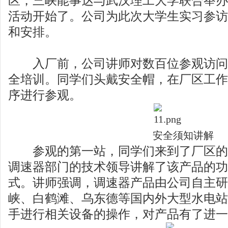
区，三峡能事达与武汉理工大学联合举办
活动开始了。公司为此次大学生实习参访
和安排。
入厂前，公司讲师对数百位参观访问
全培训。同学们头戴安全帽，在厂区工作
序进行参观。
安全须知讲解
参观的第一站，同学们来到了厂区的“
调速器部门的技术领导讲解了该产品的功
式。讲师强调，调速器产品由公司自主研
峡、白鹤滩、乌东德等国内外大型水电站
手进行相关设备的操作，对产品有了进一