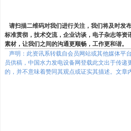
请扫描二维码
对我们进行关注，我们将及时发
标准贯彻，技术交流，企业访谈，电子杂志等资
素材，让我们之间的沟通更顺畅，工作更和谐。
声明：此资讯系转载自会员网站或其他媒体平台
员供稿，中国水力发电设备网登载此文出于传递
的，并不意味着赞同其观点或证实其描述。文章