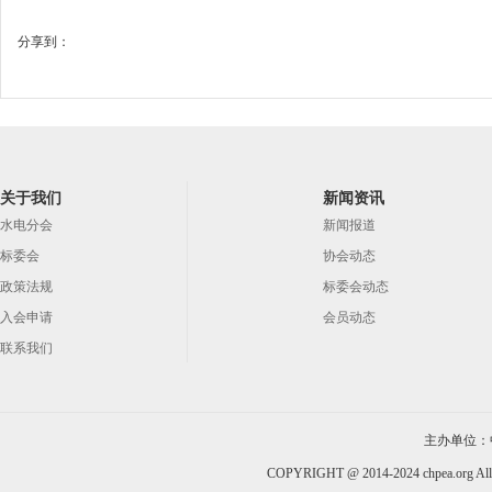
分享到：
关于我们
新闻资讯
水电分会
新闻报道
标委会
协会动态
政策法规
标委会动态
入会申请
会员动态
联系我们
主办单位：
COPYRIGHT @ 2014-2024 chpea.org All