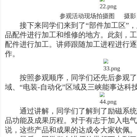
参观活动现场拍摄图 摄影
接下来同学们来到了“部件加工区”，
品配件进行加工和维修的地方。此刻，工
配件进行加工。讲师跟随加工进程进行逐
作。
按照参观顺序，同学们还先后参观了“
域、“电装-自动化”区域及三峡能事达科
通过讲解，同学们了解到了励磁系统
品功能及成果历程。对于有志于加入电气
说，这些产品和成果的达成令大家钦佩。